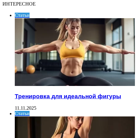
ИНТЕРЕСНОЕ
Статьи
Тренировка для идеальной фигуры
11.11.2025
Статьи