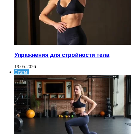
Упражнения для стройности тела
19.05.2026
Статьи