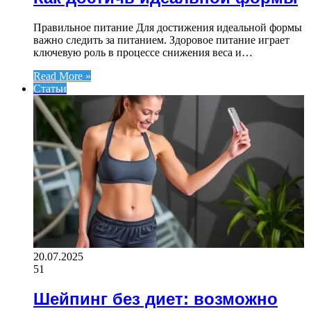
Правильное питание Для достижения идеальной формы
важно следить за питанием. Здоровое питание играет
ключевую роль в процессе снижения веса и…
Read More »
Статьи
20.07.2025
51
Шейпинг без диет: возможно