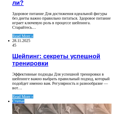
ли?
Здоровое питание Для достижения идеальной фигуры
без диеты важно правильно питаться. Здоровое питание
играет ключевую роль в процессе шейпинга.
Старайтесь…
Read More »
28.11.2025
45
Шейпинг: секреты успешной
тренировки
Эффективные подходы Для успешной тренировки в
шейпинге важно выбрать правильный подход, который
подойдет именно вам. Регулярность и разнообразие —
вот…
Read More »
Статьи