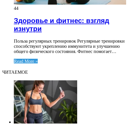
44
Здоровье и фитнес: взгляд
изнутри
Польза регулярных тренировок Регулярные тренировки
способствуют укреплению иммунитета и улучшению
общего физического состояния. Фитнес помогает…
Read More »
ЧИТАЕМОЕ