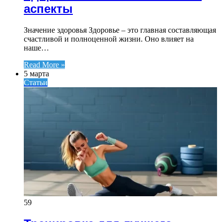
аспекты
Значение здоровья Здоровье – это главная составляющая
счастливой и полноценной жизни. Оно влияет на
наше…
Read More »
5 марта
Статьи
59