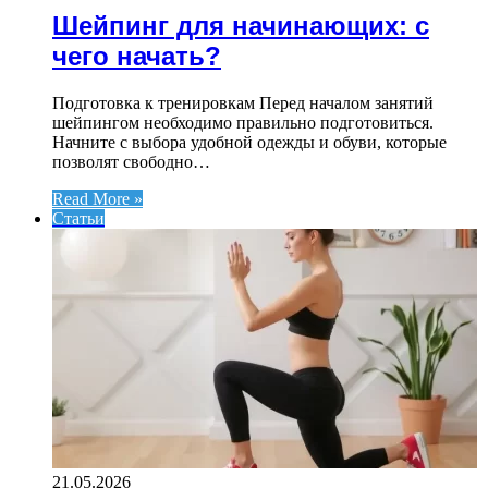
Шейпинг для начинающих: с
чего начать?
Подготовка к тренировкам Перед началом занятий
шейпингом необходимо правильно подготовиться.
Начните с выбора удобной одежды и обуви, которые
позволят свободно…
Read More »
Статьи
21.05.2026