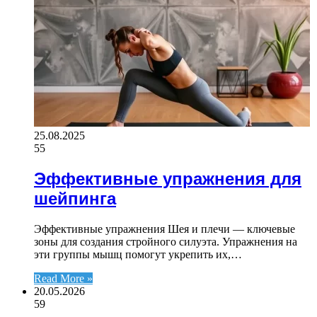
25.08.2025
55
Эффективные упражнения для
шейпинга
Эффективные упражнения Шея и плечи — ключевые
зоны для создания стройного силуэта. Упражнения на
эти группы мышц помогут укрепить их,…
Read More »
20.05.2026
59