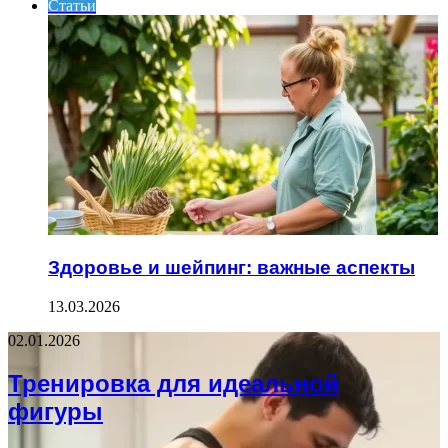
Статьи
Здоровье и шейпинг: важные аспекты
13.03.2026
02.01.2026
Тренировка для идеальной
фигуры