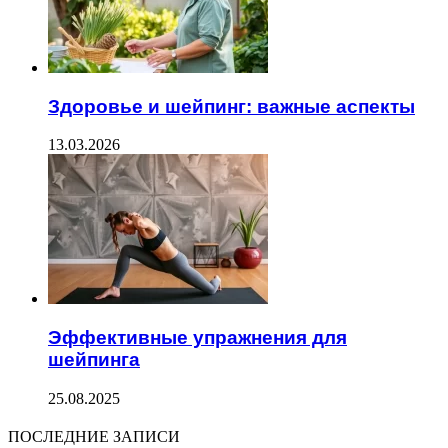
Здоровье и шейпинг: важные аспекты
13.03.2026
Эффективные упражнения для
шейпинга
25.08.2025
ПОСЛЕДНИЕ ЗАПИСИ