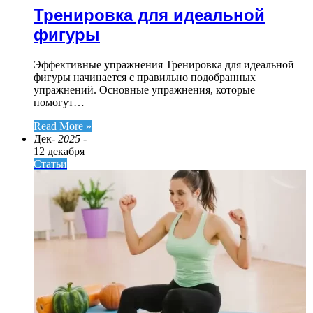
Тренировка для идеальной
фигуры
Эффективные упражнения Тренировка для идеальной
фигуры начинается с правильно подобранных
упражнений. Основные упражнения, которые
помогут…
Read More »
Дек
- 2025 -
12 декабря
Статьи