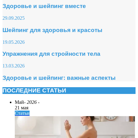
Здоровье и шейпинг вместе
29.09.2025
Шейпинг для здоровья и красоты
19.05.2026
Упражнения для стройности тела
13.03.2026
Здоровье и шейпинг: важные аспекты
ПОСЛЕДНИЕ СТАТЬИ
Май
- 2026 -
21 мая
Статьи