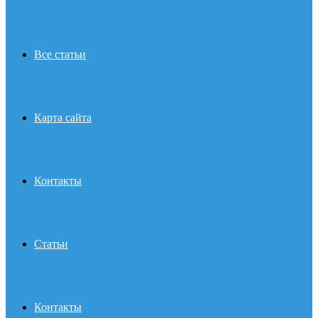
Все статьи
Карта сайта
Контакты
Статьи
Контакты