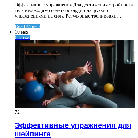
Эффективные упражнения Для достижения стройности
тела необходимо сочетать кардио-нагрузки с
упражнениями на силу. Регулярные тренировки…
Read More »
10 мая
Статьи
72
Эффективные упражнения для
шейпинга