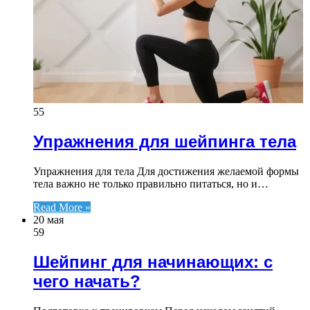
55
Упражнения для шейпинга тела
Упражнения для тела Для достижения желаемой формы
тела важно не только правильно питаться, но и…
Read More »
20 мая
59
Шейпинг для начинающих: с
чего начать?