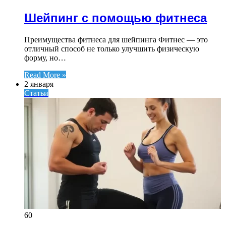
Шейпинг с помощью фитнеса
Преимущества фитнеса для шейпинга Фитнес — это
отличный способ не только улучшить физическую
форму, но…
Read More »
2 января
Статьи
60