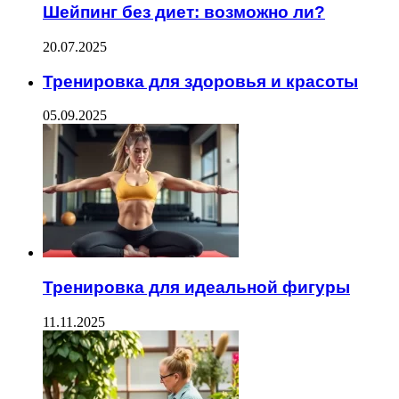
Шейпинг без диет: возможно ли?
20.07.2025
Тренировка для здоровья и красоты
05.09.2025
Тренировка для идеальной фигуры
11.11.2025