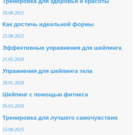
Тренировка для здоровья и красоты
29.08.2025
Как достичь идеальной формы
25.08.2025
Эффективные упражнения для шейпинга
21.05.2026
Упражнения для шейпинга тела
28.01.2026
Шейпинг с помощью фитнеса
05.03.2026
Тренировка для лучшего самочувствия
23.08.2025