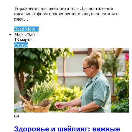
Упражнения для шейпинга тела Для достижения
идеальных форм и укрепления мышц шеи, спины и
плеч…
Read More »
Мар
- 2026 -
13 марта
Статьи
69
Здоровье и шейпинг: важные