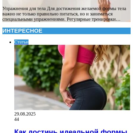
Упражнения для тела Для достижения желаемой формы тела
важно не только правильно питаться, но и заниматься
специальными упражнениями. Регулярные тренировки…
ИНТЕРЕСНОЕ
Статьи
29.08.2025
44
Как достичь идеальной формы