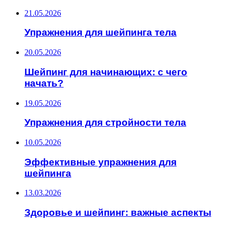
21.05.2026
Упражнения для шейпинга тела
20.05.2026
Шейпинг для начинающих: с чего
начать?
19.05.2026
Упражнения для стройности тела
10.05.2026
Эффективные упражнения для
шейпинга
13.03.2026
Здоровье и шейпинг: важные аспекты