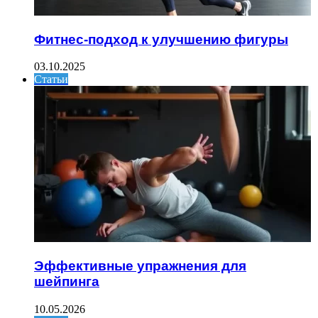
Фитнес-подход к улучшению фигуры
03.10.2025
Статьи
Эффективные упражнения для
шейпинга
10.05.2026