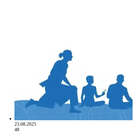
23.08.2025
48