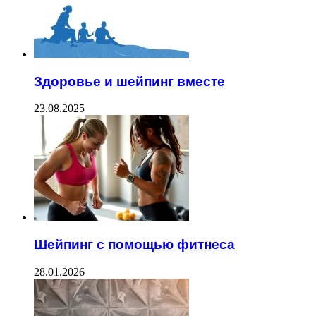
Здоровье и шейпинг вместе
23.08.2025
Шейпинг с помощью фитнеса
28.01.2026