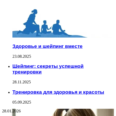
Здоровье и шейпинг вместе
23.08.2025
Шейпинг: секреты успешной
тренировки
28.11.2025
Тренировка для здоровья и красоты
05.09.2025
28.01.2026