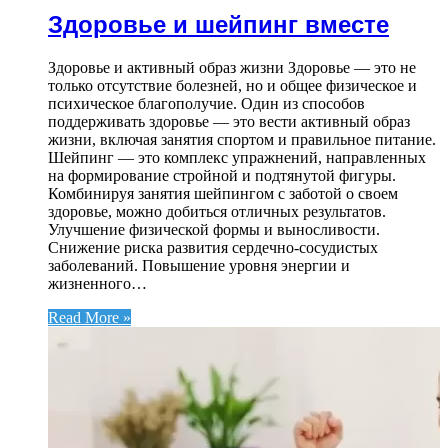
Здоровье и шейпинг вместе
Здоровье и активный образ жизни Здоровье — это не
только отсутствие болезней, но и общее физическое и
психическое благополучие. Один из способов
поддерживать здоровье — это вести активный образ
жизни, включая занятия спортом и правильное питание.
Шейпинг — это комплекс упражнений, направленных
на формирование стройной и подтянутой фигуры.
Комбинируя занятия шейпингом с заботой о своем
здоровье, можно добиться отличных результатов.
Улучшение физической формы и выносливости.
Снижение риска развития сердечно-сосудистых
заболеваний. Повышение уровня энергии и
жизненного…
Read More »