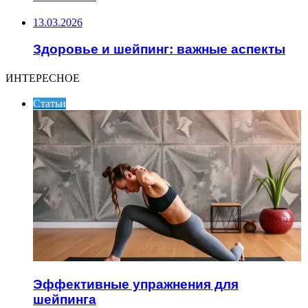
13.03.2026
Здоровье и шейпинг: важные аспекты
ИНТЕРЕСНОЕ
Статьи
Эффективные упражнения для
шейпинга