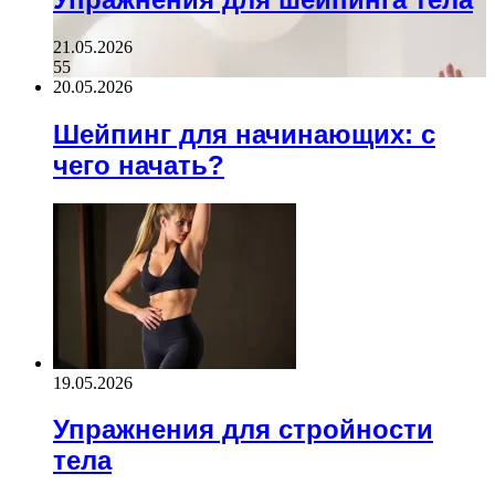
21.05.2026
55
20.05.2026
Шейпинг для начинающих: с
чего начать?
19.05.2026
Упражнения для стройности
тела