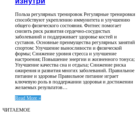
изнутри
Польза регулярных тренировок Регулярные тренировки
способствуют укреплению иммунитета и улучшению
общего физического состояния. Фитнес помогает
снизить риск развития сердечно-сосудистых
заболеваний и поддерживает здоровье костей и
суставов. Основные преимущества регулярных занятий
спортом: Улучшение выносливости и физической
формы; Снижение уровня стресса и улучшение
настроения; Повышение энергии и жизненного тонуса;
Улучшение качества сна и отдыха; Снижение риска
ожирения и развития многих заболеваний. Правильное
питание и здоровье Правильное питание играет
ключевую роль в поддержании здоровья и достижении
желаемых результатов…
Read More »
ЧИТАЕМОЕ