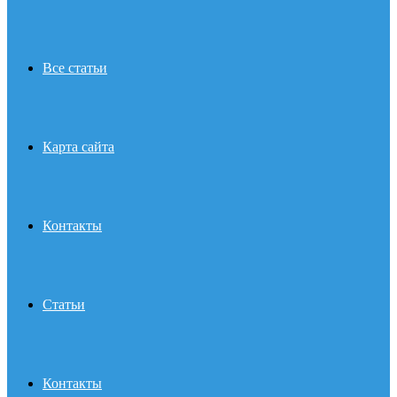
Все статьи
Карта сайта
Контакты
Статьи
Контакты