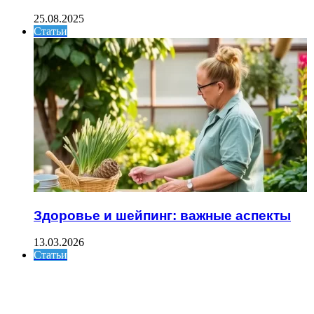
25.08.2025
Статьи
Здоровье и шейпинг: важные аспекты
13.03.2026
Статьи