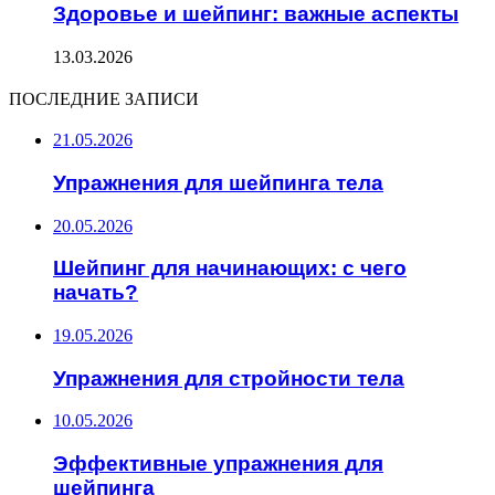
Здоровье и шейпинг: важные аспекты
13.03.2026
ПОСЛЕДНИЕ ЗАПИСИ
21.05.2026
Упражнения для шейпинга тела
20.05.2026
Шейпинг для начинающих: с чего
начать?
19.05.2026
Упражнения для стройности тела
10.05.2026
Эффективные упражнения для
шейпинга