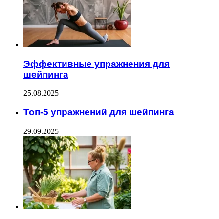
Эффективные упражнения для
шейпинга
25.08.2025
Топ-5 упражнений для шейпинга
29.09.2025