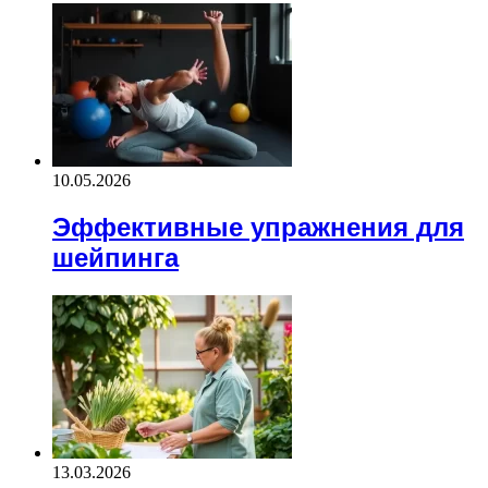
10.05.2026
Эффективные упражнения для
шейпинга
13.03.2026