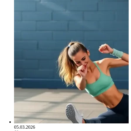
05.03.2026