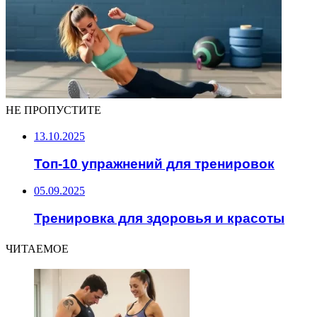
НЕ ПРОПУСТИТЕ
13.10.2025
Топ-10 упражнений для тренировок
05.09.2025
Тренировка для здоровья и красоты
ЧИТАЕМОЕ