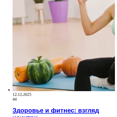
12.12.2025
44
Здоровье и фитнес: взгляд