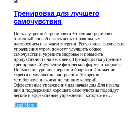
60
Тренировка для лучшего
самочувствия
Польза утренней тренировки Утренняя тренировка –
отличный способ начать день с правильным
настроением и зарядом энергии. Регулярные физические
упражнения утром помогут улучшить общее
самочувствие, укрепить здоровье и повысить
продуктивность на весь день. Преимущества утренних
тренировок: Улучшение физической формы и здоровья.
Повышение уровня энергии и бодрости. Снижение
стресса и улучшение настроения. Ускорение
метаболизма и сжигание лишних калорий.
Эффективные упражнения для начала дня Для начала
дня и поддержания хорошего самочувствия подойдут
легкие и эффективные упражнения, которые не…
Read More »